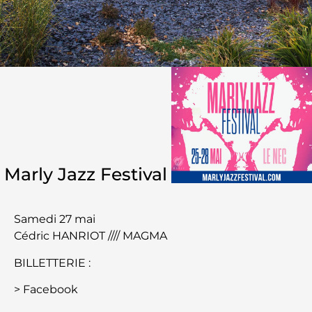
Marly Jazz Festival
Samedi 27 mai
Cédric HANRIOT //// MAGMA
BILLETTERIE :
>
Facebook