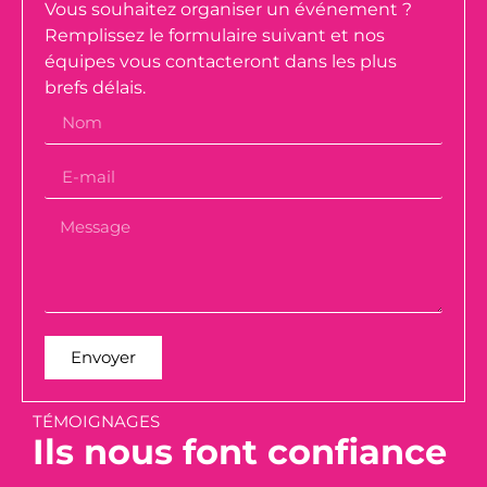
Vous souhaitez organiser un événement ?
Remplissez le formulaire suivant et nos
équipes vous contacteront dans les plus
brefs délais.
Envoyer
TÉMOIGNAGES
Ils nous font confiance