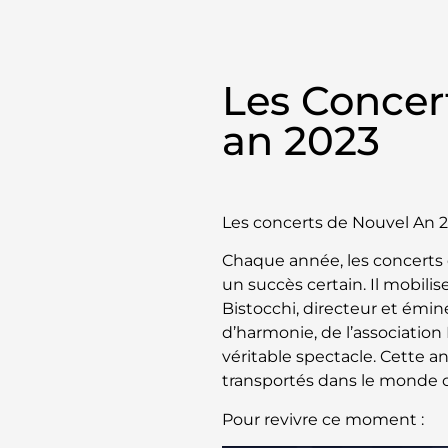
Les Concer
an 2023
Les concerts de Nouvel An 2
Chaque année, les concerts 
un succès certain. Il mobil
Bistocchi, directeur et émin
d’harmonie, de l’association
véritable spectacle. Cette 
transportés dans le monde c
Pour revivre ce moment :