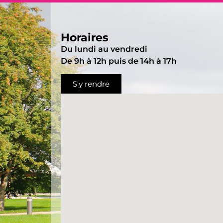
Horaires
Du lundi au vendredi
De 9h à 12h puis de 14h à 17h
S'y rendre