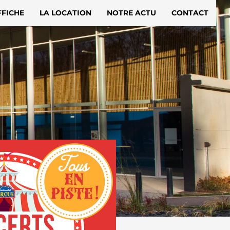
FFICHE
LA LOCATION
NOTRE ACTU
CONTACT