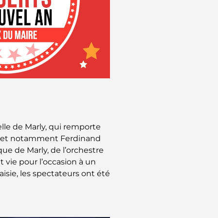
lle de Marly, qui remporte
urs et notamment Ferdinand
ue de Marly, de l’orchestre
 vie pour l’occasion à un
sie, les spectateurs ont été