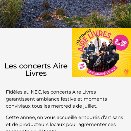
Les concerts Aire
Livres
Fidèles au NEC, les concerts Aire Livres
garantissent ambiance festive et moments
conviviaux tous les mercredis de juillet.
Cette année, on vous accueille entourés d’artisans
et de producteurs locaux pour agrémenter ces