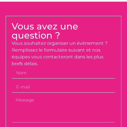
Vous avez une
question ?
Vous souhaitez organiser un événement ?
Remplissez le formulaire suivant et nos
équipes vous contacteront dans les plus
brefs délais.