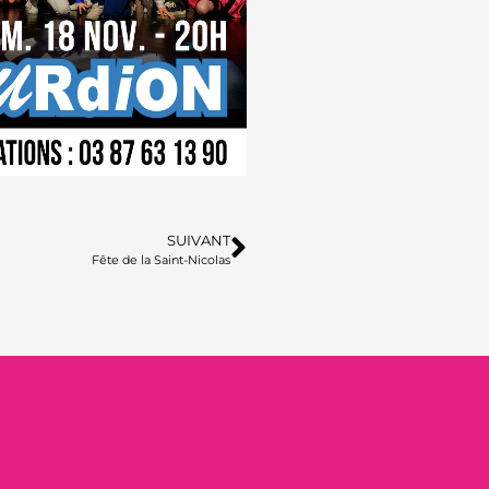
SUIVANT
Fête de la Saint-Nicolas