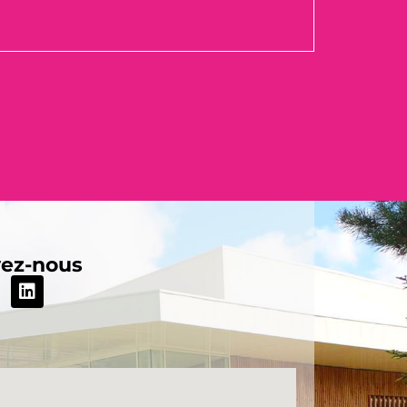
vez-nous