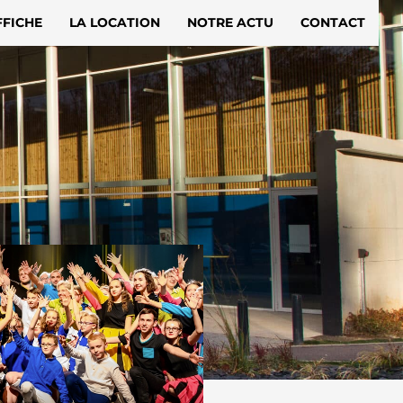
FFICHE
LA LOCATION
NOTRE ACTU
CONTACT