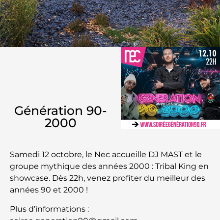
Génération 90-
2000
Samedi 12 octobre, le Nec accueille DJ MAST et le
groupe mythique des années 2000 : Tribal King en
showcase. Dès 22h, venez profiter du meilleur des
années 90 et 2000 !
Plus d’informations :