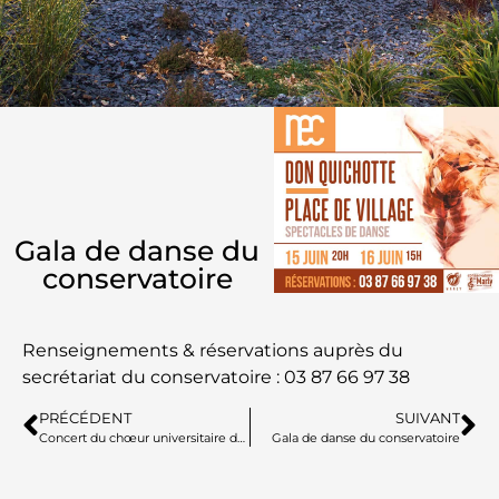
Gala de danse du
conservatoire
Renseignements & réservations auprès du
secrétariat du conservatoire : 03 87 66 97 38
PRÉCÉDENT
SUIVANT
Concert du chœur universitaire de Metz
Gala de danse du conservatoire