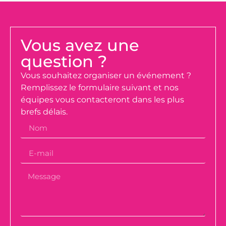
Vous avez une
question ?
Vous souhaitez organiser un événement ?
Remplissez le formulaire suivant et nos
équipes vous contacteront dans les plus
brefs délais.