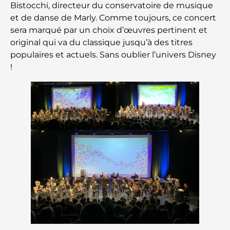
Bistocchi, directeur du conservatoire de musique
et de danse de Marly. Comme toujours, ce concert
sera marqué par un choix d’œuvres pertinent et
original qui va du classique jusqu’à des titres
populaires et actuels. Sans oublier l’univers Disney
!