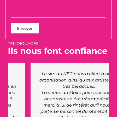
Envoyer
TÉMOIGNAGES
Ils nous font confiance
Le site du NEC nous a offert à nous
organisation, ainsi qu'aux artistes un
très bel accueil.
La venue du Maire pour rencontrer
nos artistes a été très appréciée,
merci à lui de l'intérêt qu'il nous a
porté. Le personnel du site était très