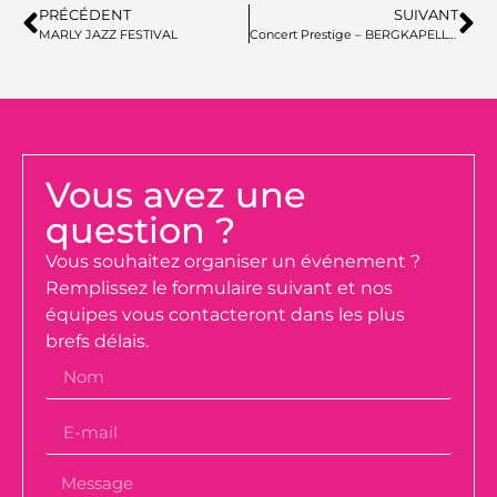
PRÉCÉDENT
SUIVANT
MARLY JAZZ FESTIVAL
Concert Prestige – BERGKAPELLE SAAR
Vous avez une
question ?
Vous souhaitez organiser un événement ?
Remplissez le formulaire suivant et nos
équipes vous contacteront dans les plus
brefs délais.