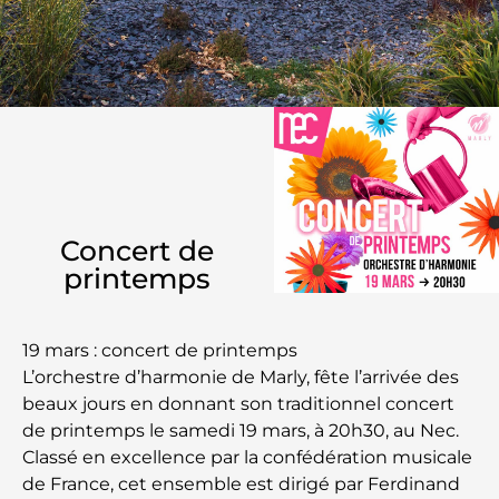
Concert de
printemps
19 mars : concert de printemps
L’orchestre d’harmonie de Marly, fête l’arrivée des
beaux jours en donnant son traditionnel concert
de printemps le samedi 19 mars, à 20h30, au Nec.
Classé en excellence par la confédération musicale
de France, cet ensemble est dirigé par Ferdinand