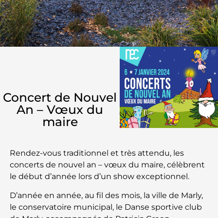
Concert de Nouvel
An – Vœux du
maire
Rendez-vous traditionnel et très attendu, les
concerts de nouvel an – vœux du maire, célèbrent
le début d’année lors d’un show exceptionnel.
D’année en année, au fil des mois, la ville de Marly,
le conservatoire municipal, le Danse sportive club