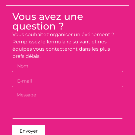
Vous avez une
question ?
Vous souhaitez organiser un événement ?
Remplissez le formulaire suivant et nos
équipes vous contacteront dans les plus
brefs délais.
Envoyer