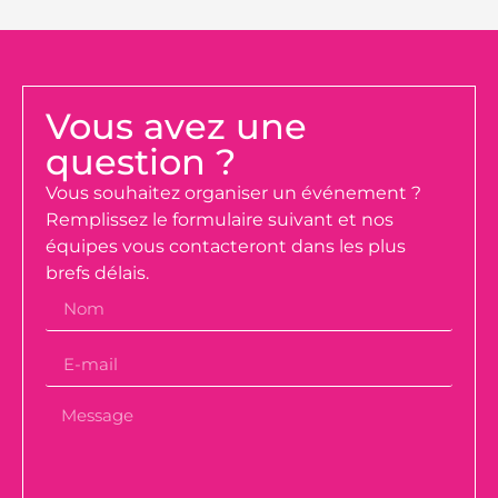
Vous avez une
question ?
Vous souhaitez organiser un événement ?
Remplissez le formulaire suivant et nos
équipes vous contacteront dans les plus
brefs délais.