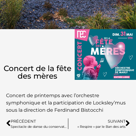
Concert de la fête
des mères
Concert de printemps avec l’orchestre
symphonique et la participation de Locksley’mus
sous la direction de Ferdinand Bistocchi
PRÉCÉDENT
SUIVANT
Spectacle de danse du conservatoire
« Respire » par le Ban des arts